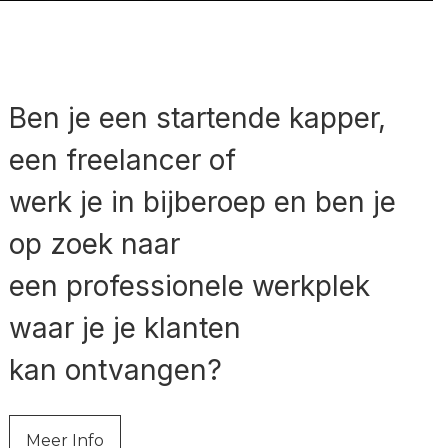
Ben je een startende kapper,
een freelancer of
werk je in bijberoep en ben je
op zoek naar
een professionele werkplek
waar je je klanten
kan ontvangen?
Meer Info