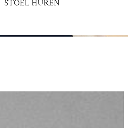
STOEL HUREN