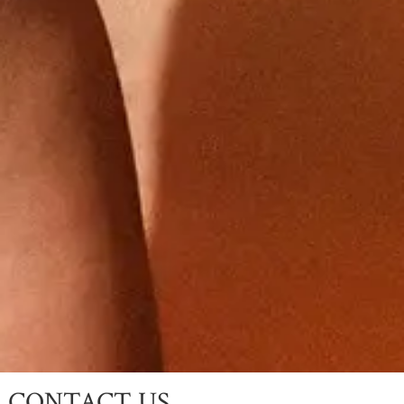
CONTACT US