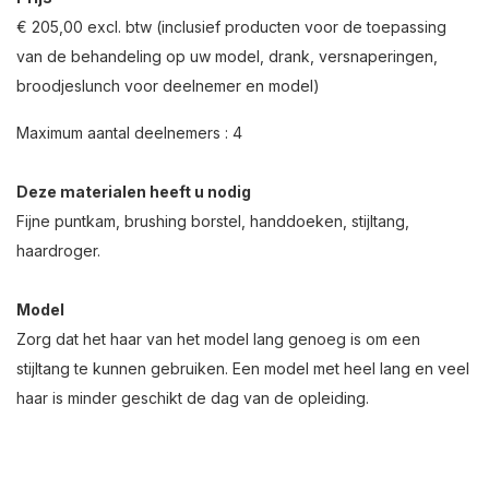
€ 205,00 excl. btw (inclusief producten voor de toepassing
van de behandeling op uw model, drank, versnaperingen,
broodjeslunch voor deelnemer en model)
Maximum aantal deelnemers : 4
Deze materialen heeft u nodig
Fijne puntkam, brushing borstel, handdoeken, stijltang,
haardroger.
Model
Zorg dat het haar van het model lang genoeg is om een
stijltang te kunnen gebruiken. Een model met heel lang en veel
haar is minder geschikt de dag van de opleiding.