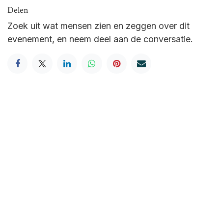
Delen
Zoek uit wat mensen zien en zeggen over dit
evenement, en neem deel aan de conversatie.