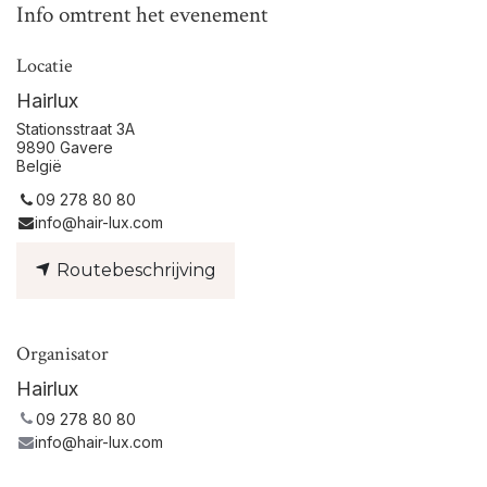
Info omtrent het evenement
Locatie
Hairlux
Stationsstraat 3A
9890 Gavere
België
09 278 80 80
info@hair-lux.com
Routebeschrijving
Organisator
Hairlux
09 278 80 80
info@hair-lux.com