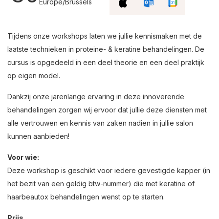
Europe/Brussels
Tijdens onze workshops laten we jullie kennismaken met de
laatste technieken in proteine- & keratine behandelingen. De
cursus is opgedeeld in een deel theorie en een deel praktijk
op eigen model.
Dankzij onze jarenlange ervaring in deze innoverende
behandelingen zorgen wij ervoor dat jullie deze diensten met
alle vertrouwen en kennis van zaken nadien in jullie salon
kunnen aanbieden!
Voor wie:
Deze workshop is geschikt voor iedere gevestigde kapper (in
het bezit van een geldig btw-nummer) die met keratine of
haarbeautox behandelingen wenst op te starten.
Prijs