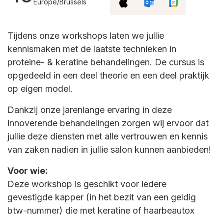
Europe/Brussels
Tijdens onze workshops laten we jullie
kennismaken met de laatste technieken in
proteine- & keratine behandelingen. De cursus is
opgedeeld in een deel theorie en een deel praktijk
op eigen model.
Dankzij onze jarenlange ervaring in deze
innoverende behandelingen zorgen wij ervoor dat
jullie deze diensten met alle vertrouwen en kennis
van zaken nadien in jullie salon kunnen aanbieden!
Voor wie:
Deze workshop is geschikt voor iedere
gevestigde kapper (in het bezit van een geldig
btw-nummer) die met keratine of haarbeautox