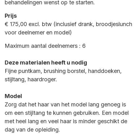
behandelingen wenst op te starten.
Prijs
€ 175,00 excl. btw (inclusief drank, broodjeslunch
voor deelnemer en model)
Maximum aantal deelnemers : 6
Deze materialen heeft u nodig
Fijne puntkam, brushing borstel, handdoeken,
stijltang, haardroger.
Model
Zorg dat het haar van het model lang genoeg is
om een stijltang te kunnen gebruiken. Een model
met heel lang en veel haar is minder geschikt de
dag van de opleiding.