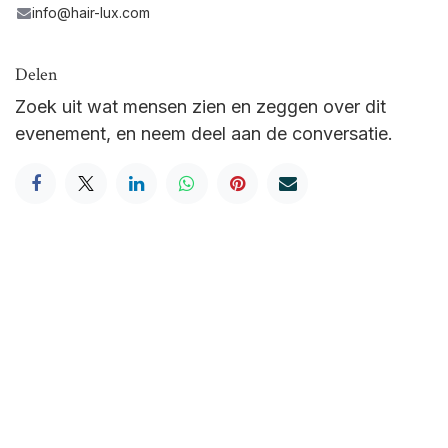
info@hair-lux.com
Delen
Zoek uit wat mensen zien en zeggen over dit
evenement, en neem deel aan de conversatie.